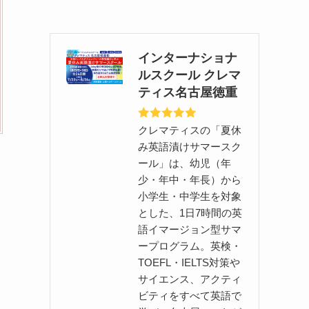
インターナショナ
ルスクール クレマ
ティス名古屋徳重
クレマティスの「夏休
み英語漬けサマースク
ール」は、幼児（年
少・年中・年長）から
小学生・中学生を対象
とした、1日7時間の英
語イマージョン型サマ
ープログラム。英検・
TOEFL・IELTS対策や
サイエンス、アクティ
ビティをすべて英語で