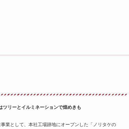
月はツリーとイルミネーションで煌めきも
念事業として、本社工場跡地にオープンした「ノリタケの