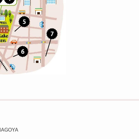
AGOYA