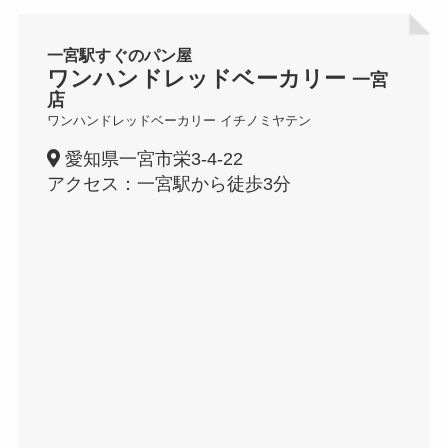
一宮駅すぐのパン屋
ワンハンドレッドベーカリー
一宮
店
ワンハンドレッドベーカリー イチノミヤテン
愛知県一宮市栄3-4-22
アクセス：一宮駅から徒歩3分