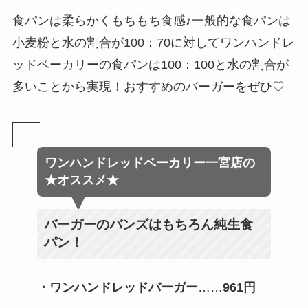
食パンは柔らかくもちもち食感♪一般的な食パンは
小麦粉と水の割合が100：70に対してワンハンドレ
ッドベーカリーの食パンは100：100と水の割合が
多いことから実現！おすすめのバーガーをぜひ♡
ワンハンドレッドベーカリー
一宮店の
★オススメ★
バーガーのバンズはもちろん純生食
パン！
・ワンハンドレッドバーガー
……
961円