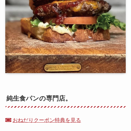
純生食パンの専門店。
おねだりクーポン特典を見る