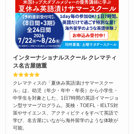
インターナショナルスクール クレマティ
ス名古屋徳重
クレマティスの「夏休み英語漬けサマースクー
ル」は、幼児（年少・年中・年長）から小学生・
中学生を対象とした、1日7時間の英語イマージョ
ン型サマープログラム。英検・TOEFL・IELTS対
策やサイエンス、アクティビティをすべて英語で
学び、名古屋にいながら海外留学のような体験が
可能。