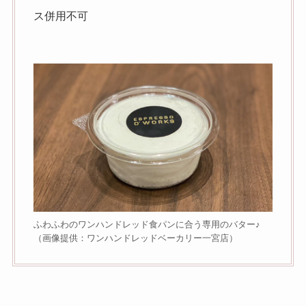
ス併用不可
ふわふわのワンハンドレッド食パンに合う専用のバター♪
（画像提供：ワンハンドレッドベーカリー一宮店）