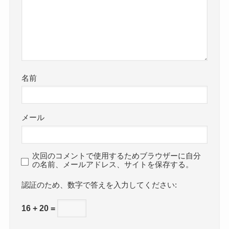
名前
メール
次回のコメントで使用するためブラウザーに自分
の名前、メールアドレス、サイトを保存する。
数字で答えを入力してください:
16 + 20 =