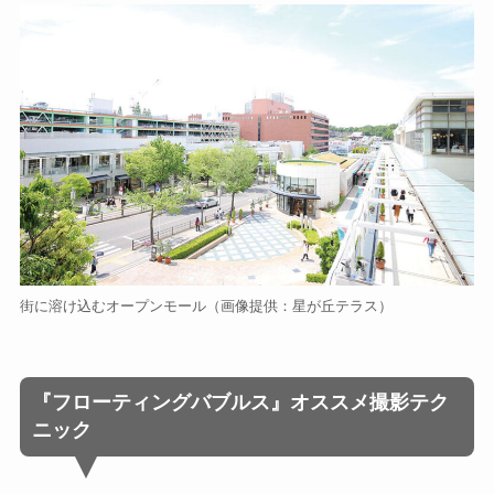
街に溶け込むオープンモール（画像提供：星が丘テラス）
『フローティングバブルス』オススメ撮影テク
ニック