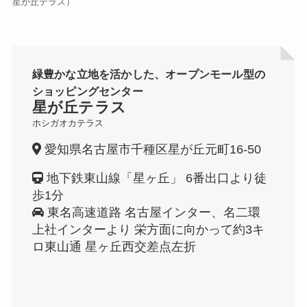
星が丘テラス）
緑豊かな立地を活かした、オープンモール型の
ショッピングセンター
星が丘
テラス
ホシガオカテラス
愛知県名古屋市千種区星が丘元町16-50
地下鉄東山線「星ヶ丘」 6番出口より徒
歩1分
東名高速道路 名古屋インター、名二環
上社インターより 栄方面に向かって約3キ
ロ東山通 星ヶ丘西交差点左折