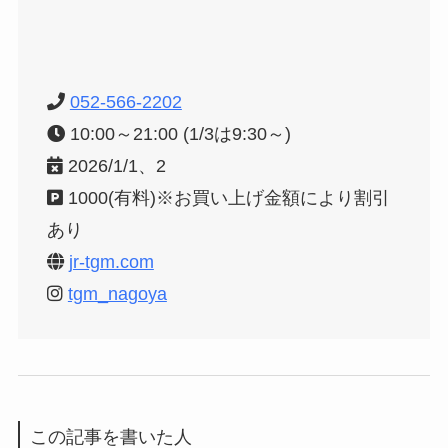
052-566-2202
10:00～21:00 (1/3は9:30～)
2026/1/1、2
1000(有料)※お買い上げ金額により割引
あり
jr-tgm.com
tgm_nago
ya
この記事を書いた人