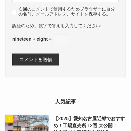
次回のコメントで使用するためブラウザーに自分
の名前、メールアドレス、サイトを保存する。
数字で答えを入力してください:
nineteen + eight =
人気記事
【2025】愛知名古屋近郊でおすす
め！工場直売所 12選 大公開！