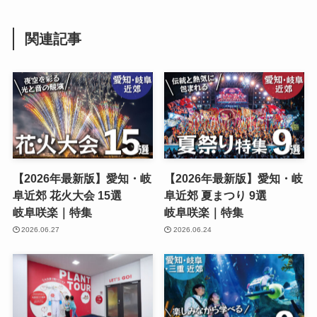
関連記事
【2026年最新版】愛知・岐
【2026年最新版】愛知・岐
阜近郊 花火大会 15選
阜近郊 夏まつり 9選
岐阜咲楽｜特集
岐阜咲楽｜特集
2026.06.27
2026.06.24