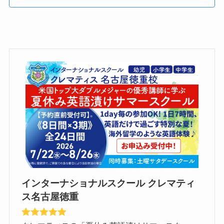
インターナショナルスクール クレマティ
ス名古屋徳重