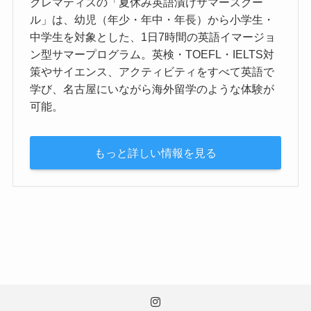
クレマティスの「夏休み英語漬けサマースクー
ル」は、幼児（年少・年中・年長）から小学生・
中学生を対象とした、1日7時間の英語イマージョ
ン型サマープログラム。英検・TOEFL・IELTS対
策やサイエンス、アクティビティをすべて英語で
学び、名古屋にいながら海外留学のような体験が
可能。
もっと詳しい情報を見る