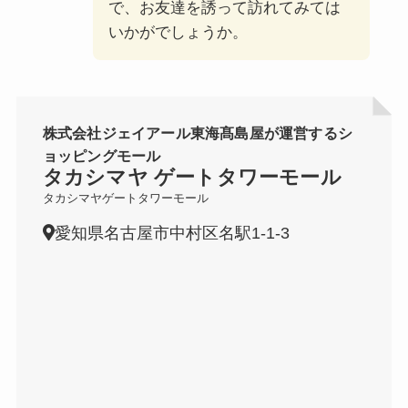
で、お友達を誘って訪れてみては
いかがでしょうか。
株式会社ジェイアール東海髙島屋が運営するシ
ョッピングモール
タカシマヤ ゲートタワーモール
タカシマヤゲートタワーモール
愛知県名古屋市中村区名駅1-1-3