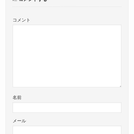
コメント
名前
メール