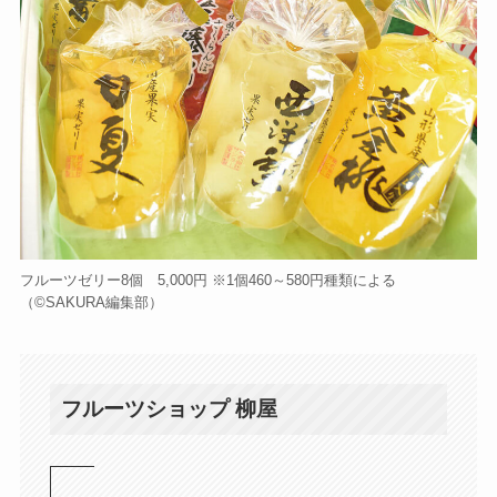
フルーツゼリー8個 5,000円 ※1個460～580円種類による
（©️SAKURA編集部）
フルーツショップ 柳屋