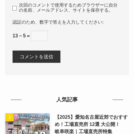
次回のコメントで使用するためブラウザーに自分
の名前、メールアドレス、サイトを保存する。
数字で答えを入力してください:
13 − 5 =
人気記事
【2025】愛知名古屋近郊でおすす
め！工場直売所 12選 大公開！
岐阜咲楽｜工場直売所特集