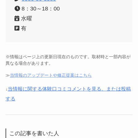
8：30～18：00
水曜
有
※情報はページ上の更新日現在のものです。取材時と一部内容が
異なる場合があります。
≫
当情報のアップデートや修正提案はこちら
当情報に関する体験口コミコメントを見る、または投稿
↓
する
この記事を書いた人