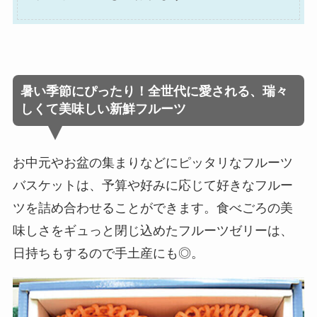
暑い季節にぴったり！全世代に愛される、瑞々
しくて美味しい新鮮フルーツ
お中元やお盆の集まりなどにピッタリなフルーツ
バスケットは、予算や好みに応じて好きなフルー
ツを詰め合わせることができます。食べごろの美
味しさをギュっと閉じ込めたフルーツゼリーは、
日持ちもするので手土産にも◎。