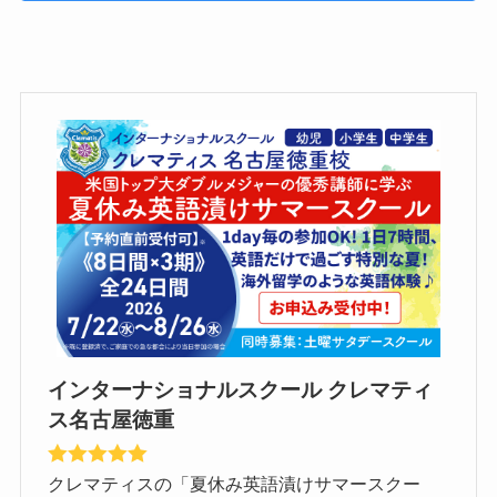
インターナショナルスクール クレマティ
ス名古屋徳重
クレマティスの「夏休み英語漬けサマースクー