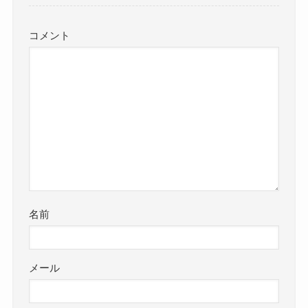
コメント
名前
メール