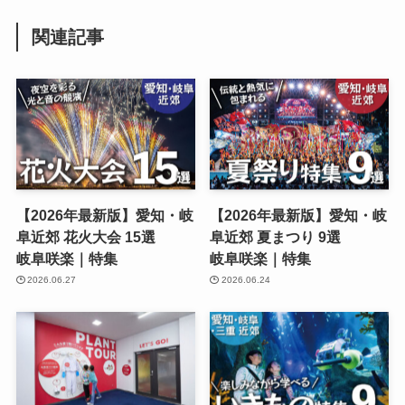
関連記事
【2026年最新版】愛知・岐
【2026年最新版】愛知・岐
阜近郊 花火大会 15選
阜近郊 夏まつり 9選
岐阜咲楽｜特集
岐阜咲楽｜特集
2026.06.27
2026.06.24