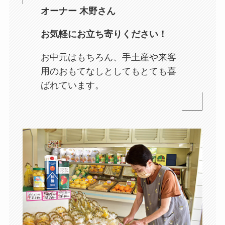
オーナー 木野さん
お気軽にお立ち寄りください！
お中元はもちろん、手土産や来客
用のおもてなしとしてもとても喜
ばれています。