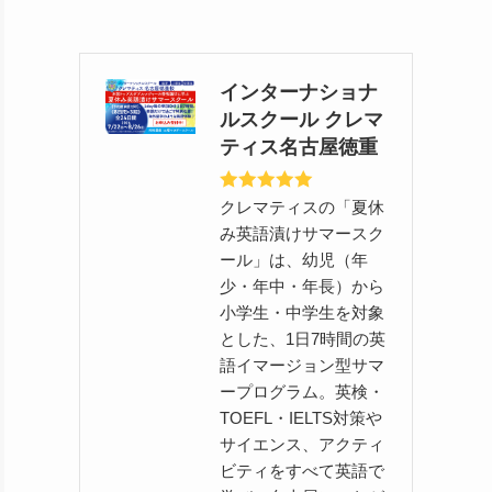
インターナショナ
ルスクール クレマ
ティス名古屋徳重
クレマティスの「夏休
み英語漬けサマースク
ール」は、幼児（年
少・年中・年長）から
小学生・中学生を対象
とした、1日7時間の英
語イマージョン型サマ
ープログラム。英検・
TOEFL・IELTS対策や
サイエンス、アクティ
ビティをすべて英語で