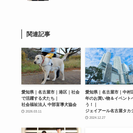
関連記事
愛知県｜名古屋市｜港区｜社会
愛知県｜名古屋市｜中村
で活躍する犬たち｜
年のお買い物＆イベント
社会福祉法人 中部盲導犬協会
う！｜
ジェイアール名古屋タカ
2026.03.11
2024.12.27