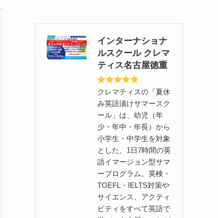
インターナショナ
ルスクール クレマ
ティス名古屋徳重
クレマティスの「夏休
み英語漬けサマースク
ール」は、幼児（年
少・年中・年長）から
小学生・中学生を対象
とした、1日7時間の英
語イマージョン型サマ
ープログラム。英検・
TOEFL・IELTS対策や
サイエンス、アクティ
ビティをすべて英語で