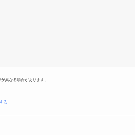
容が異なる場合があります。
する