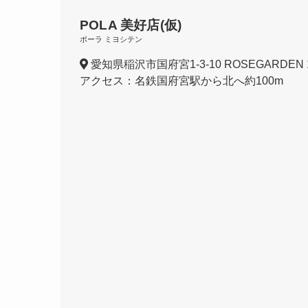
POLA 美好店(仮)
ポーラ ミヨシテン
愛知県稲沢市国府宮1-3-10 ROSEGARDEN 
アクセス：名鉄国府宮駅から北へ約100m