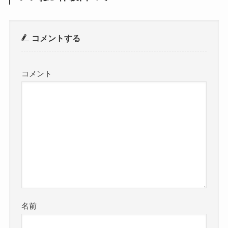
コメントする
コメント
名前