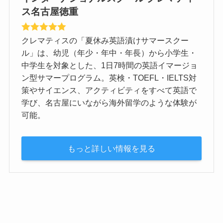
ス名古屋徳重
クレマティスの「夏休み英語漬けサマースクー
ル」は、幼児（年少・年中・年長）から小学生・
中学生を対象とした、1日7時間の英語イマージョ
ン型サマープログラム。英検・TOEFL・IELTS対
策やサイエンス、アクティビティをすべて英語で
学び、名古屋にいながら海外留学のような体験が
可能。
もっと詳しい情報を見る