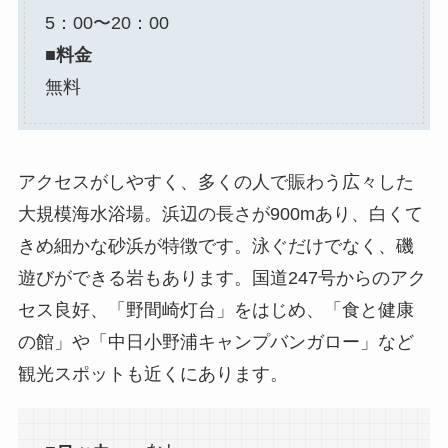
5：00〜20：00
■料金
無料
アクセスがしやすく、多くの人で賑わう広々した
大規模海水浴場。浜辺の長さが900mあり、白くて
きめ細かな砂浜が特徴です。泳ぐだけでなく、磯
遊びができる岩もあります。国道247号からのアク
セス良好、「野間崎灯台」をはじめ、「食と健康
の館」や「中日小野浦キャンプバンガロー」など
観光スポットも近くにあります。