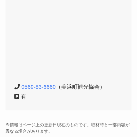
0569-83-6660
（美浜町観光協会）
有
※情報はページ上の更新日現在のものです。取材時と一部内容が
異なる場合があります。