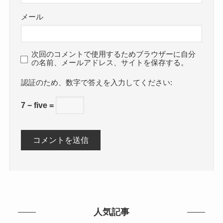
メール
次回のコメントで使用するためブラウザーに自分
の名前、メールアドレス、サイトを保存する。
数字で答えを入力してください:
7 − five =
人気記事