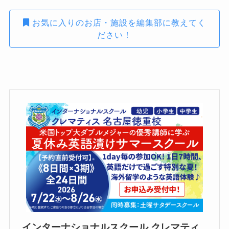
お気に入りのお店・施設を編集部に教えてく
ださい！
インターナショナルスクール クレマティ