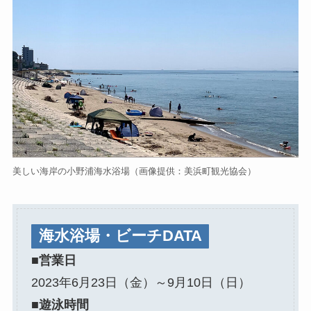
美しい海岸の小野浦海水浴場（画像提供：美浜町観光協会）
海水浴場・ビーチDATA
■営業日
2023年6月23日（金）～9月10日（日）
■遊泳時間