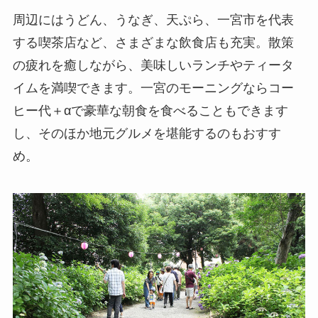
周辺にはうどん、うなぎ、天ぷら、一宮市を代表
する喫茶店など、さまざまな飲食店も充実。散策
の疲れを癒しながら、美味しいランチやティータ
イムを満喫できます。一宮のモーニングならコー
ヒー代＋αで豪華な朝食を食べることもできます
し、そのほか地元グルメを堪能するのもおすす
め。