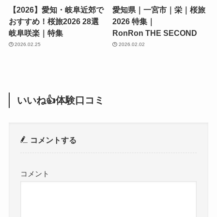
【2026】愛知・岐阜近郊で
愛知県｜一宮市｜栄｜桜旅
おすすめ！桜旅2026 28選
2026 特集｜
岐阜咲楽｜特集
RonRon THE SECOND
2026.02.25
2026.02.02
いいね👍体験口コミ
コメントする
コメント