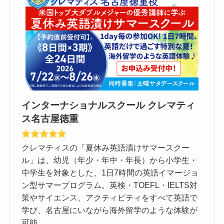
インターナショナルスクール クレマティ
ス名古屋徳重
クレマティスの「夏休み英語漬けサマースクー
ル」は、幼児（年少・年中・年長）から小学生・
中学生を対象とした、1日7時間の英語イマージョ
ン型サマープログラム。英検・TOEFL・IELTS対
策やサイエンス、アクティビティをすべて英語で
学び、名古屋にいながら海外留学のような体験が
可能。