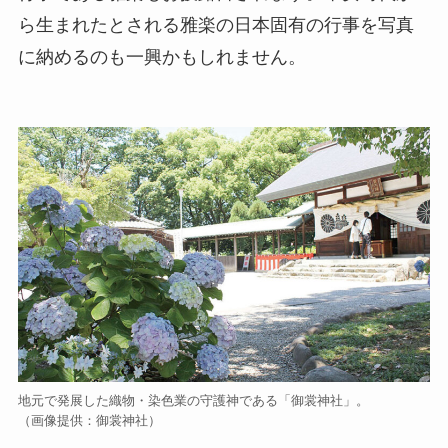
ら生まれたとされる雅楽の日本固有の行事を写真
に納めるのも一興かもしれません。
地元で発展した織物・染色業の守護神である「御裳神社」。
（画像提供：御裳神社）