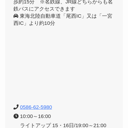
歩約15分 ※名鉄線、JR線どちらからも名
鉄バスにアクセスできます
東海北陸自動車道「尾西IC」又は「一宮
西IC」より約10分
0586-62-5980
10:00～16:00
ライトアップ 15・16日/19:00～21:00