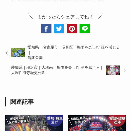
よかったらシェアしてね！
愛知県｜名古屋市｜昭和区｜梅雨を楽しむ 涼を感じる
｜
鶴舞公園
愛知県｜稲沢市｜大塚南｜梅雨を楽しむ 涼を感じる｜
大塚性海寺歴史公園
関連記事