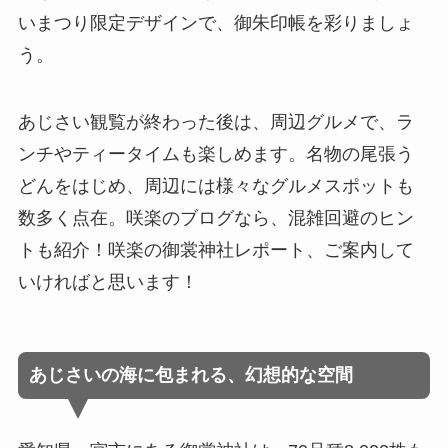
いまつり限定デザインで、御朱印帳を彩りましょ
う。
あじさい観覧が終わった後は、周辺グルメで、ラ
ンチやティータイムも楽しめます。名物の尾張う
どんをはじめ、周辺には様々なグルメスポットも
数多く点在。咲楽のブログなら、混雑回避のヒン
トも紹介！咲楽の御裳神社レポート、ご案内して
いければと思います！
あじさいの海に包まれる、幻想的な空間