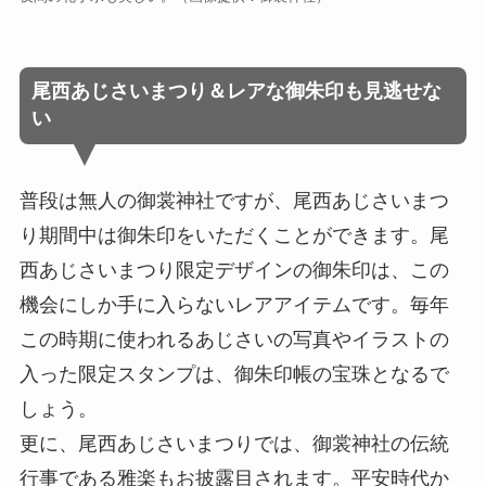
尾西あじさいまつり＆レアな御朱印も見逃せな
い
普段は無人の御裳神社ですが、尾西あじさいまつ
り期間中は御朱印をいただくことができます。尾
西あじさいまつり限定デザインの御朱印は、この
機会にしか手に入らないレアアイテムです。毎年
この時期に使われるあじさいの写真やイラストの
入った限定スタンプは、御朱印帳の宝珠となるで
しょう。
更に、尾西あじさいまつりでは、御裳神社の伝統
行事である雅楽もお披露目されます。平安時代か