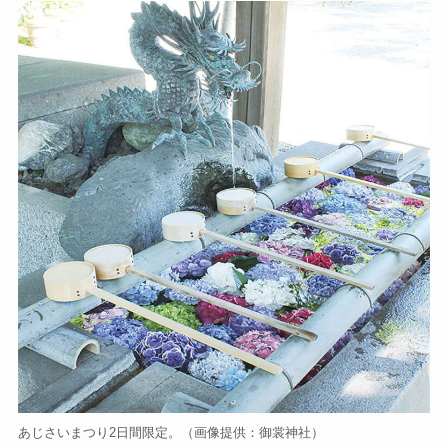
あじさいまつり2日間限定。（画像提供：御裳神社）