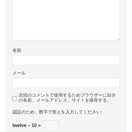
名前
メール
次回のコメントで使用するためブラウザーに自分
の名前、メールアドレス、サイトを保存する。
数字で答えを入力してください:
twelve − 10 =