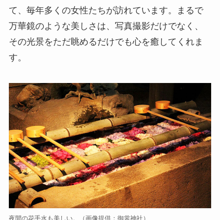
て、毎年多くの女性たちが訪れています。まるで
万華鏡のような美しさは、写真撮影だけでなく、
その光景をただ眺めるだけでも心を癒してくれま
す。
夜間の花手水も美しい。（画像提供：御裳神社）