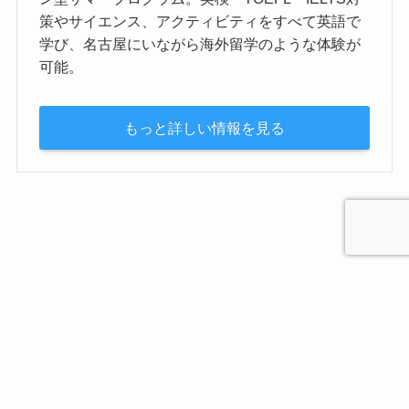
策やサイエンス、アクティビティをすべて英語で
学び、名古屋にいながら海外留学のような体験が
可能。
もっと詳しい情報を見る
プライバシーポリシー
お問合せ
マガジン咲楽（Sakura）について
運営会社