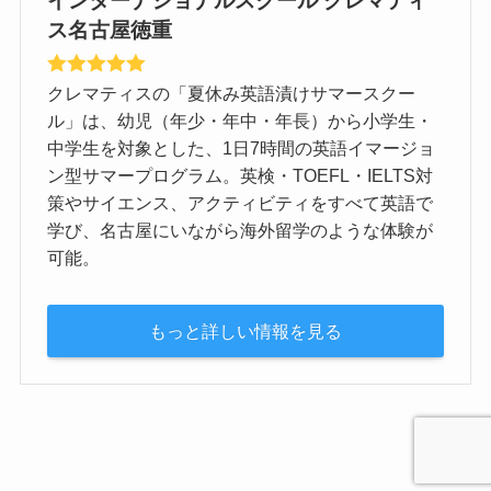
ス名古屋徳重
クレマティスの「夏休み英語漬けサマースクー
ル」は、幼児（年少・年中・年長）から小学生・
中学生を対象とした、1日7時間の英語イマージョ
ン型サマープログラム。英検・TOEFL・IELTS対
策やサイエンス、アクティビティをすべて英語で
学び、名古屋にいながら海外留学のような体験が
可能。
もっと詳しい情報を見る