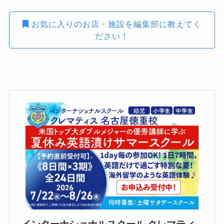
お気に入りのお店・施設を編集部に教えてく
ださい！
インターナショナルスクール クレマティ