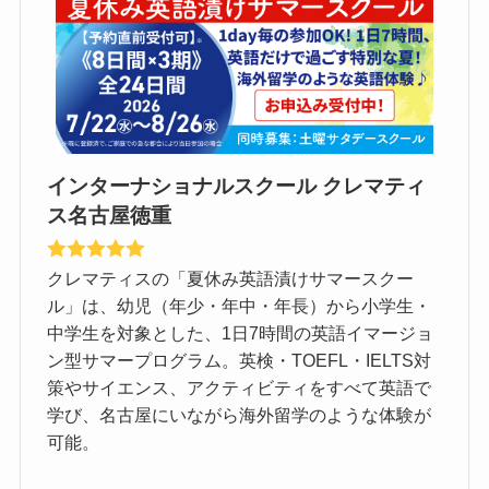
インターナショナルスクール クレマティ
ス名古屋徳重
クレマティスの「夏休み英語漬けサマースクー
ル」は、幼児（年少・年中・年長）から小学生・
中学生を対象とした、1日7時間の英語イマージョ
ン型サマープログラム。英検・TOEFL・IELTS対
策やサイエンス、アクティビティをすべて英語で
学び、名古屋にいながら海外留学のような体験が
可能。