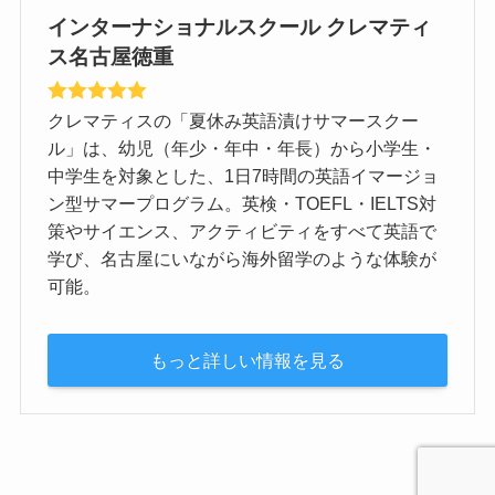
インターナショナルスクール クレマティ
ス名古屋徳重
クレマティスの「夏休み英語漬けサマースクー
ル」は、幼児（年少・年中・年長）から小学生・
中学生を対象とした、1日7時間の英語イマージョ
ン型サマープログラム。英検・TOEFL・IELTS対
策やサイエンス、アクティビティをすべて英語で
学び、名古屋にいながら海外留学のような体験が
可能。
もっと詳しい情報を見る