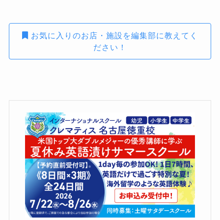
お気に入りのお店・施設を編集部に教えてく
ださい！