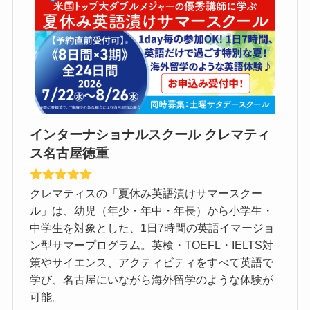
インターナショナルスクール クレマティ
ス名古屋徳重
クレマティスの「夏休み英語漬けサマースクー
ル」は、幼児（年少・年中・年長）から小学生・
中学生を対象とした、1日7時間の英語イマージョ
ン型サマープログラム。英検・TOEFL・IELTS対
策やサイエンス、アクティビティをすべて英語で
学び、名古屋にいながら海外留学のような体験が
可能。