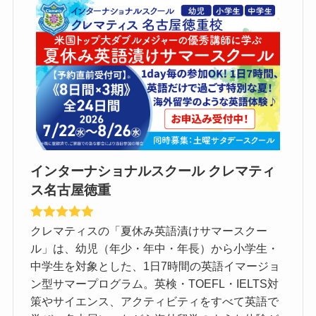
インターナショナルスクール クレマティ
ス名古屋徳重
クレマティスの「夏休み英語漬けサマースクー
ル」は、幼児（年少・年中・年長）から小学生・
中学生を対象とした、1日7時間の英語イマージョ
ン型サマープログラム。英検・TOEFL・IELTS対
策やサイエンス、アクティビティをすべて英語で