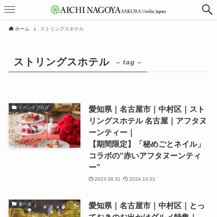
ホーム
ストリングスホテル
ストリングスホテル
– tag –
愛知県｜名古屋市｜中村区｜スト
イベントブログ
リングスホテル 名古屋｜アフタヌ
ーンティー｜
【期間限定】「秘めごとネイル」
コラボの“赤いアフタヌーンティ
ー”
2023.08.31
2024.10.01
愛知県｜名古屋市｜中村区｜とっ
食べる
ておきのお出かけグルメ特集｜