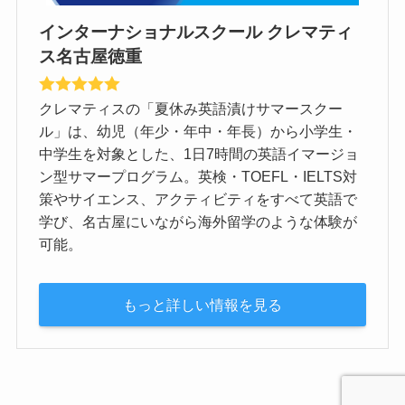
インターナショナルスクール クレマティ
ス名古屋徳重
クレマティスの「夏休み英語漬けサマースクー
ル」は、幼児（年少・年中・年長）から小学生・
中学生を対象とした、1日7時間の英語イマージョ
ン型サマープログラム。英検・TOEFL・IELTS対
策やサイエンス、アクティビティをすべて英語で
学び、名古屋にいながら海外留学のような体験が
可能。
もっと詳しい情報を見る