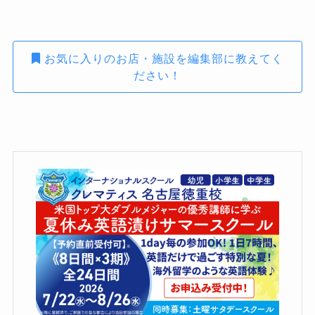
お気に入りのお店・施設を編集部に教えてく
ださい！