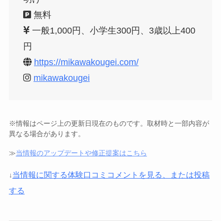
無料
一般1,000円、小学生300円、3歳以上400
円
https://mikawakougei.com/
mikawakougei
※情報はページ上の更新日現在のものです。取材時と一部内容が
異なる場合があります。
≫
当情報のアップデートや修正提案はこちら
当情報に関する体験口コミコメントを見る、または投稿
↓
する