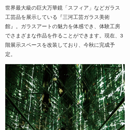
世界最大級の巨大万華鏡「スフィア」などガラス
工芸品を展示している『三河工芸ガラス美術
館』。ガラスアートの魅力を体感でき、体験工房
でさまざまな作品を作ることができます。現在、3
階展示スペースを改装しており、今秋に完成予
定。