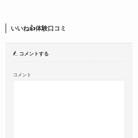
いいね👍体験口コミ
コメントする
コメント