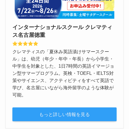
インターナショナルスクール クレマティ
ス名古屋徳重
クレマティスの「夏休み英語漬けサマースクー
ル」は、幼児（年少・年中・年長）から小学生・
中学生を対象とした、1日7時間の英語イマージョ
ン型サマープログラム。英検・TOEFL・IELTS対
策やサイエンス、アクティビティをすべて英語で
学び、名古屋にいながら海外留学のような体験が
可能。
もっと詳しい情報を見る