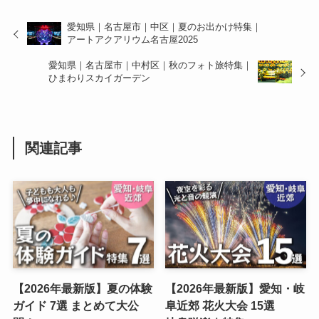
愛知県｜名古屋市｜中区｜夏のお出かけ特集｜
アートアクアリウム名古屋2025
愛知県｜名古屋市｜中村区｜秋のフォト旅特集｜
ひまわりスカイガーデン
関連記事
【2026年最新版】夏の体験
【2026年最新版】愛知・岐
ガイド 7選 まとめて大公
阜近郊 花火大会 15選