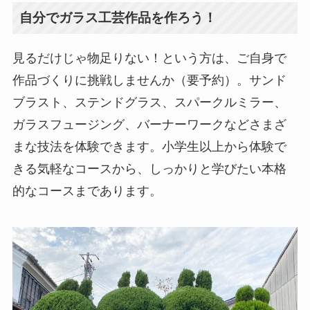
自分でガラス工芸作品を作ろう！
見るだけじゃ物足りない！という方は、ご自身で
作品づくりに挑戦しませんか（要予約）。サンド
ブラスト、ステンドグラス、スパークルミラー、
ガラスフュージング、バーナーワークなどさまざ
まな技法を体験できます。小学生以上から体験で
きる気軽なコースから、しっかりと学びたい本格
的なコースまであります。