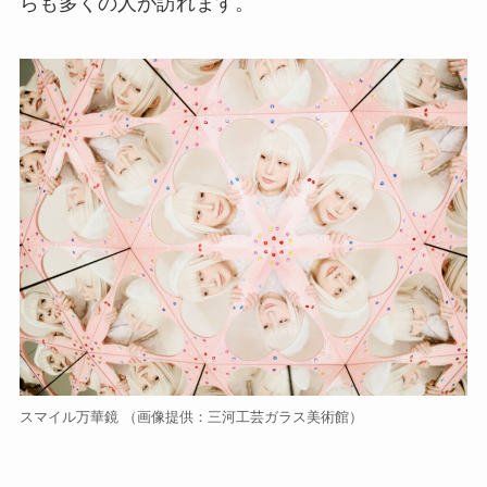
らも多くの人が訪れます。
スマイル万華鏡 （画像提供：三河工芸ガラス美術館）