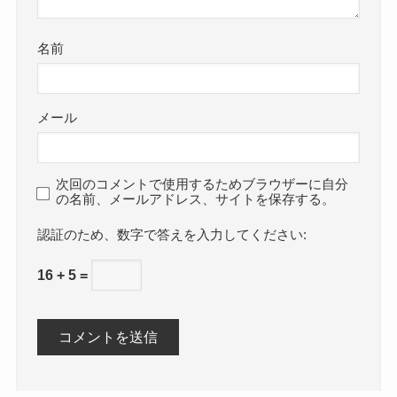
名前
メール
次回のコメントで使用するためブラウザーに自分
の名前、メールアドレス、サイトを保存する。
数字で答えを入力してください:
16 + 5 =