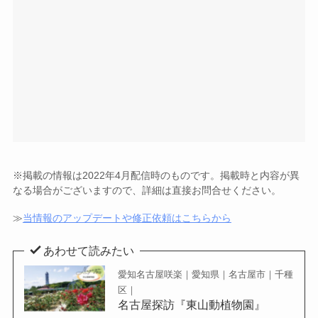
※掲載の情報は2022年4月配信時のものです。掲載時と内容が異
なる場合がございますので、詳細は直接お問合せください。
≫
当情報のアップデートや修正依頼はこちらから
あわせて読みたい
愛知名古屋咲楽｜愛知県｜名古屋市｜千種
区｜
名古屋探訪『東山動植物園』