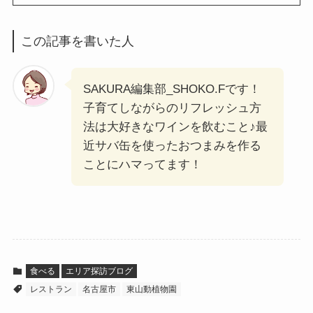
この記事を書いた人
SAKURA編集部_SHOKO.Fです！
子育てしながらのリフレッシュ方
法は大好きなワインを飲むこと♪最
近サバ缶を使ったおつまみを作る
ことにハマってます！
食べる
エリア探訪ブログ
レストラン
名古屋市
東山動植物園