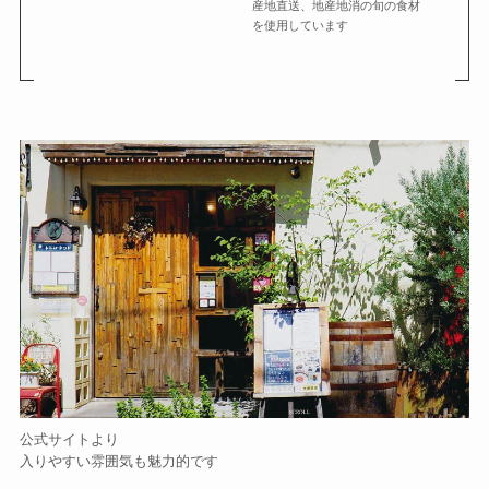
産地直送、地産地消の旬の食材
を使用しています
公式サイトより
入りやすい雰囲気も魅力的です