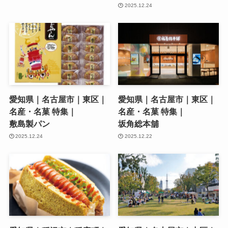
2025.12.24
愛知県｜名古屋市｜東区｜
愛知県｜名古屋市｜東区｜
名産・名菓 特集｜
名産・名菓 特集｜
敷島製パン
坂角総本舖
2025.12.24
2025.12.22