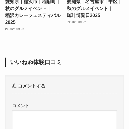
愛知県｜稲沢市｜稲府町｜
愛知県｜名古屋市｜中区｜
秋のグルメイベント｜
秋のグルメイベント｜
稲沢カレーフェスティバル
珈琲博覧日2025
2025
2025.09.22
2025.09.26
いいね👍体験口コミ
コメントする
コメント