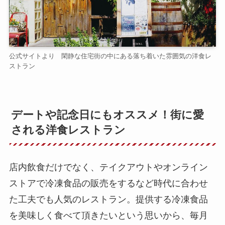
公式サイトより 閑静な住宅街の中にある落ち着いた雰囲気の洋食レ
ストラン
デートや記念日にもオススメ！街に愛
される洋食レストラン
店内飲食だけでなく、テイクアウトやオンライン
ストアで冷凍食品の販売をするなど時代に合わせ
た工夫でも人気のレストラン。提供する冷凍食品
を美味しく食べて頂きたいという思いから、毎月