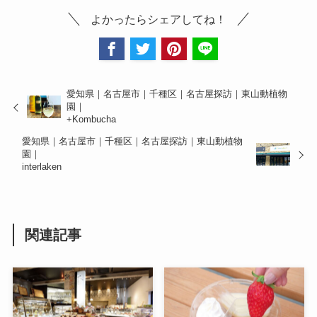
よかったらシェアしてね！
愛知県｜名古屋市｜千種区｜名古屋探訪｜東山動植物
園｜
+Kombucha
愛知県｜名古屋市｜千種区｜名古屋探訪｜東山動植物
園｜
interlaken
関連記事