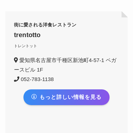
街に愛される洋食レストラン
trentotto
トレントット
愛知県名古屋市千種区新池町4-57-1 ペガ
ースビル 1F
052-783-1138
もっと詳しい情報を見る