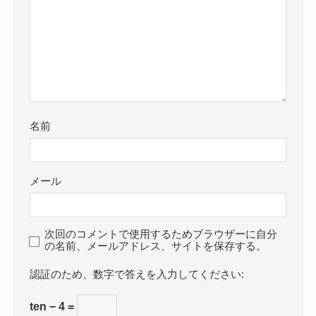
名前
メール
次回のコメントで使用するためブラウザーに自分
の名前、メールアドレス、サイトを保存する。
数字で答えを入力してください:
ten − 4 =