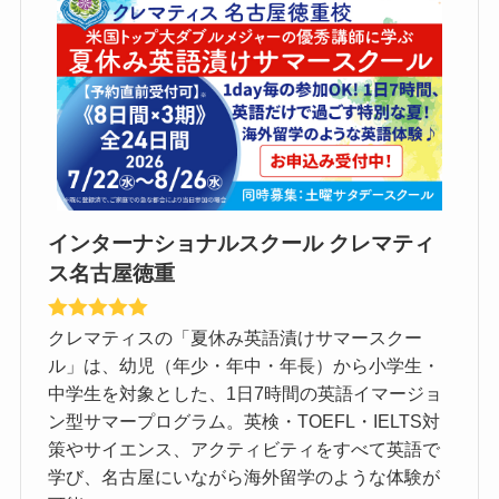
インターナショナルスクール クレマティ
ス名古屋徳重
クレマティスの「夏休み英語漬けサマースクー
ル」は、幼児（年少・年中・年長）から小学生・
中学生を対象とした、1日7時間の英語イマージョ
ン型サマープログラム。英検・TOEFL・IELTS対
策やサイエンス、アクティビティをすべて英語で
学び、名古屋にいながら海外留学のような体験が