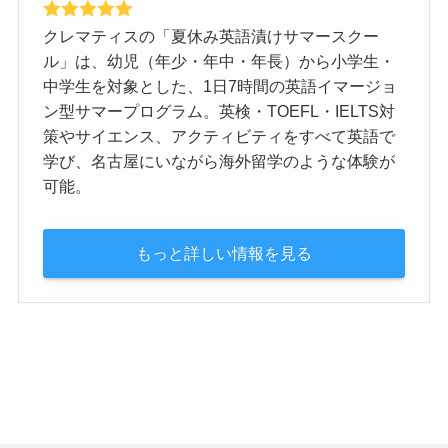
クレマティスの「夏休み英語漬けサマースクー
ル」は、幼児（年少・年中・年長）から小学生・
中学生を対象とした、1日7時間の英語イマージョ
ン型サマープログラム。英検・TOEFL・IELTS対
策やサイエンス、アクティビティをすべて英語で
学び、名古屋にいながら海外留学のような体験が
可能。
もっと詳しい情報を見る