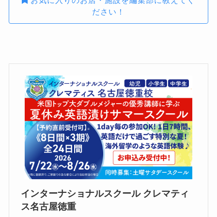
ださい！
インターナショナルスクール クレマティ
ス名古屋徳重