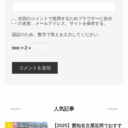
次回のコメントで使用するためブラウザーに自分
の名前、メールアドレス、サイトを保存する。
数字で答えを入力してください:
two × 2 =
人気記事
【2025】愛知名古屋近郊でおすす