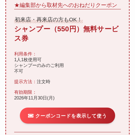
★編集部から取材先へのおねだりクーポン
初来店・再来店の方もOK！
シャンプー（550円）無料サービ
ス券
利用条件：
1人1枚使用可
シャンプーのみのご利用
不可
提示方法：
注文時
有効期限：
2026年11月30日(月)
クーポンコードを表示して使う