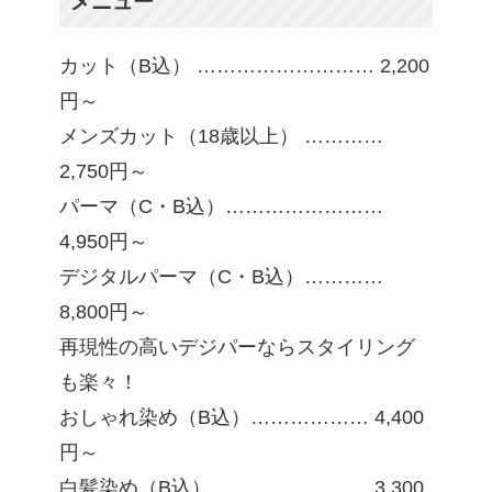
メニュー
カット（B込） ……………………… 2,200
円～
メンズカット（18歳以上） …………
2,750円～
パーマ（C・B込）……………………
4,950円～
デジタルパーマ（C・B込）…………
8,800円～
再現性の高いデジパーならスタイリング
も楽々！
おしゃれ染め（B込）……………… 4,400
円～
白髪染め（B込）…………………… 3,300