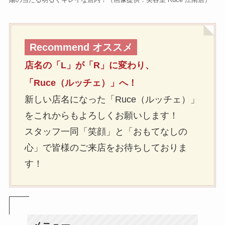
Recommend オススメ
店名の「L」が「R」に変わり、
「Ruce（ルッチェ）」へ！
新しい店名になった「Ruce（ルッチェ）」
をこれからもよろしくお願いします！
スタッフ一同「笑顔」と「おもてなしの
心」で皆様のご来店をお待ちしておりま
す！