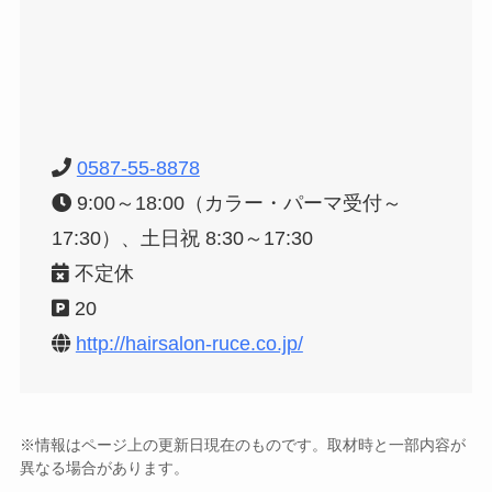
0587-55-8878
9:00～18:00（カラー・パーマ受付～
17:30）、土日祝 8:30～17:30
不定休
20
http://hairsalon-ruce.co.jp/
※情報はページ上の更新日現在のものです。取材時と一部内容が
異なる場合があります。