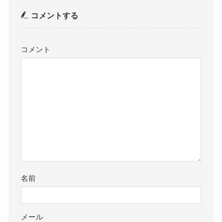
コメントする
コメント
名前
メール