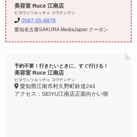
美容室 Ruce 江南店
ビヨウシツルッチェ コウナンテン
0587-55-8878
愛知名古屋SAKURA MediaJapan クーポン
予約不要！行きたいときに、すぐ行ける！
美容室 Ruce 江南店
ビヨウシツルッチェ コウナンテン
愛知県江南市村久野町鈴道243
アクセス：SEIYU江南店正面向かい側