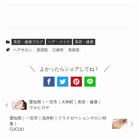
美容・健康ブログ
ヘア・メイク
美容・健康
ヘアサロン
美容院
江南市
美容室
よかったらシェアしてね！
愛知県｜一宮市｜大和町｜美容・健康｜
マルヒロヤ
愛知県｜一宮市｜浅井町｜リラクゼーションサロン特
集｜
CUCULI