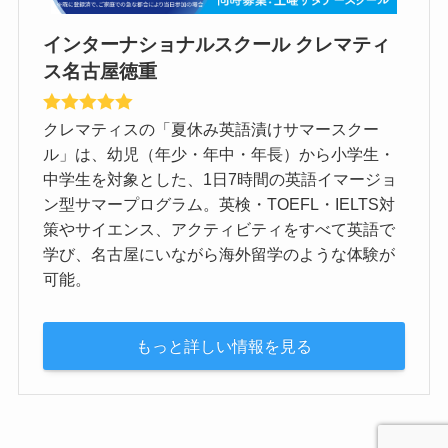
インターナショナルスクール クレマティ
ス名古屋徳重
クレマティスの「夏休み英語漬けサマースクー
ル」は、幼児（年少・年中・年長）から小学生・
中学生を対象とした、1日7時間の英語イマージョ
ン型サマープログラム。英検・TOEFL・IELTS対
策やサイエンス、アクティビティをすべて英語で
学び、名古屋にいながら海外留学のような体験が
可能。
もっと詳しい情報を見る