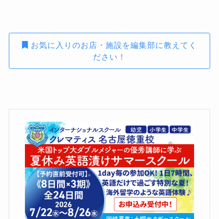
お気に入りのお店・施設を編集部に教えてく
ださい！