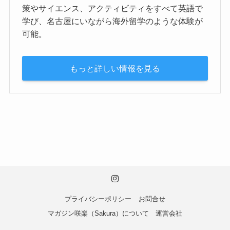
策やサイエンス、アクティビティをすべて英語で
学び、名古屋にいながら海外留学のような体験が
可能。
もっと詳しい情報を見る
プライバシーポリシー
お問合せ
マガジン咲楽（Sakura）について
運営会社