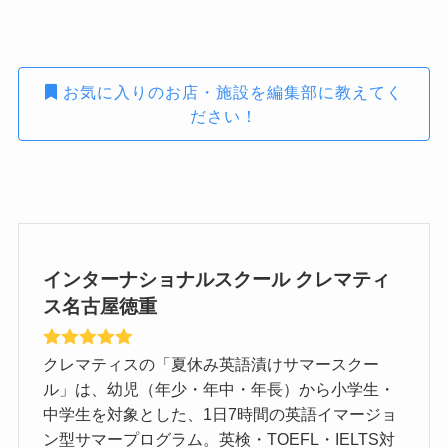
お気に入りのお店・施設を編集部に教えてく
ださい！
インターナショナルスクール クレマティ
ス名古屋徳重
クレマティスの「夏休み英語漬けサマースクー
ル」は、幼児（年少・年中・年長）から小学生・
中学生を対象とした、1日7時間の英語イマージョ
ン型サマープログラム。英検・TOEFL・IELTS対