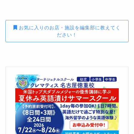
お気に入りのお店・施設を編集部に教えてく
ださい！