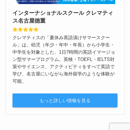
インターナショナルスクール クレマティ
ス名古屋徳重
クレマティスの「夏休み英語漬けサマースクー
ル」は、幼児（年少・年中・年長）から小学生・
中学生を対象とした、1日7時間の英語イマージョ
ン型サマープログラム。英検・TOEFL・IELTS対
策やサイエンス、アクティビティをすべて英語で
学び、名古屋にいながら海外留学のような体験が
可能。
もっと詳しい情報を見る