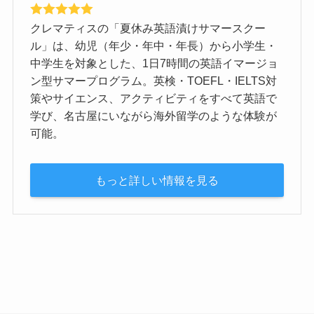
クレマティスの「夏休み英語漬けサマースクー
ル」は、幼児（年少・年中・年長）から小学生・
中学生を対象とした、1日7時間の英語イマージョ
ン型サマープログラム。英検・TOEFL・IELTS対
策やサイエンス、アクティビティをすべて英語で
学び、名古屋にいながら海外留学のような体験が
可能。
もっと詳しい情報を見る