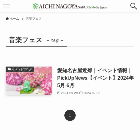
ホーム
音楽フェス
音楽フェス
– tag –
愛知名古屋近郊｜イベント情報｜
イベントブログ
PickUpNews【イベント】2024年
5月-6月
2024.05.28
2024.09.03
1