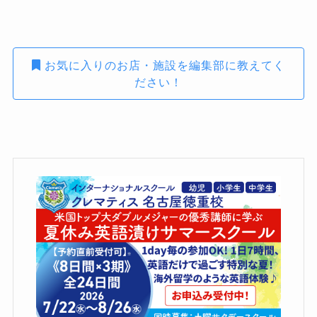
お気に入りのお店・施設を編集部に教えてく
ださい！