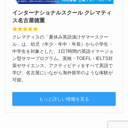
インターナショナルスクール クレマティ
ス名古屋徳重
クレマティスの「夏休み英語漬けサマースクー
ル」は、幼児（年少・年中・年長）から小学生・
中学生を対象とした、1日7時間の英語イマージョ
ン型サマープログラム。英検・TOEFL・IELTS対
策やサイエンス、アクティビティをすべて英語で
学び、名古屋にいながら海外留学のような体験が
可能。
もっと詳しい情報を見る