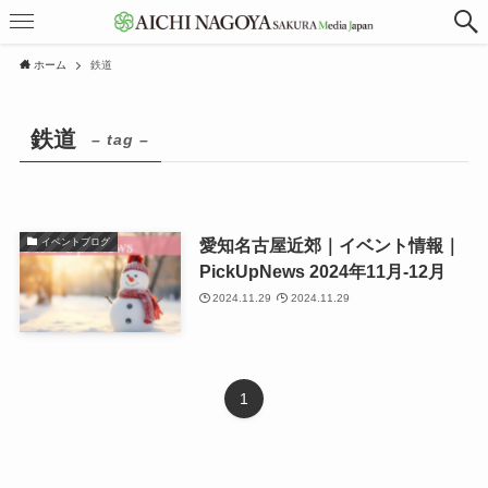
ホーム
鉄道
鉄道
– tag –
愛知名古屋近郊｜イベント情報｜
イベントブログ
PickUpNews 2024年11月-12月
2024.11.29
2024.11.29
1