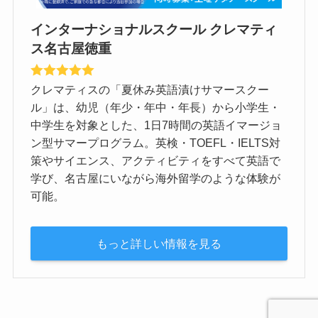
インターナショナルスクール クレマティ
ス名古屋徳重
クレマティスの「夏休み英語漬けサマースクー
ル」は、幼児（年少・年中・年長）から小学生・
中学生を対象とした、1日7時間の英語イマージョ
ン型サマープログラム。英検・TOEFL・IELTS対
策やサイエンス、アクティビティをすべて英語で
学び、名古屋にいながら海外留学のような体験が
可能。
もっと詳しい情報を見る