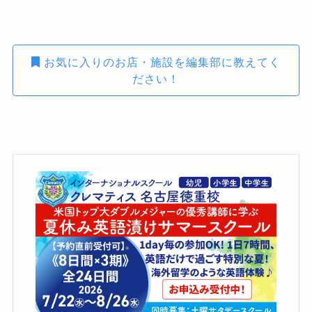
お気に入りのお店・施設を編集部に教えてく
ださい！