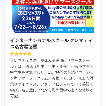
インターナショナルスクール クレマティ
ス名古屋徳重
クレマティスの「夏休み英語漬けサマースクー
ル」は、幼児（年少・年中・年長）から小学生・
中学生を対象とした、1日7時間の英語イマージョ
ン型サマープログラム。英検・TOEFL・IELTS対
策やサイエンス、アクティビティをすべて英語で
学び、名古屋にいながら海外留学のような体験が
可能。