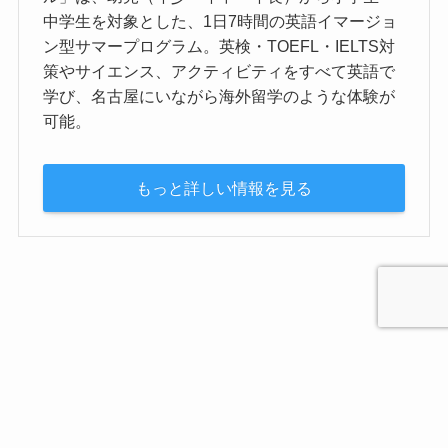
中学生を対象とした、1日7時間の英語イマージョ
ン型サマープログラム。英検・TOEFL・IELTS対
策やサイエンス、アクティビティをすべて英語で
学び、名古屋にいながら海外留学のような体験が
可能。
もっと詳しい情報を見る
プライバシーポリシー
お問合せ