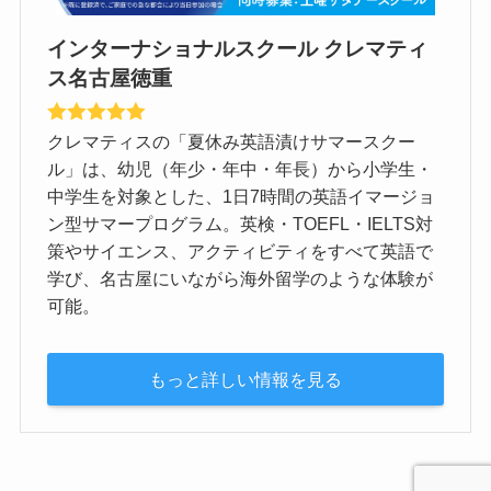
インターナショナルスクール クレマティ
ス名古屋徳重
クレマティスの「夏休み英語漬けサマースクー
ル」は、幼児（年少・年中・年長）から小学生・
中学生を対象とした、1日7時間の英語イマージョ
ン型サマープログラム。英検・TOEFL・IELTS対
策やサイエンス、アクティビティをすべて英語で
学び、名古屋にいながら海外留学のような体験が
可能。
もっと詳しい情報を見る