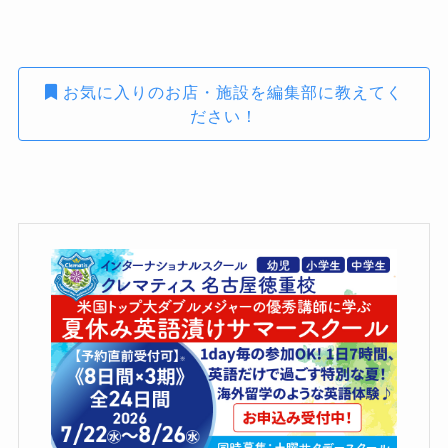
お気に入りのお店・施設を編集部に教えてく
ださい！