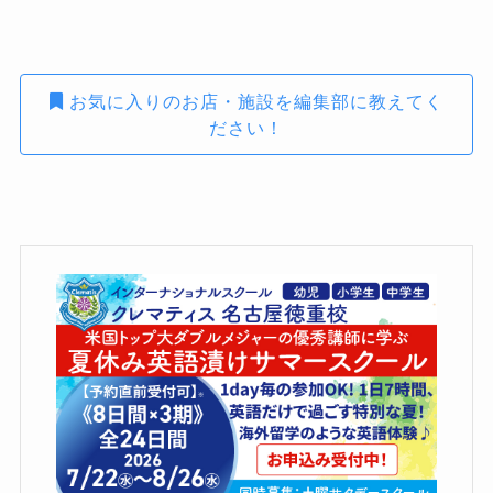
お気に入りのお店・施設を編集部に教えてく
ださい！