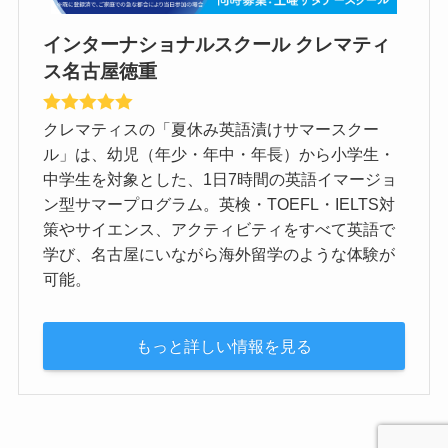
インターナショナルスクール クレマティ
ス名古屋徳重
クレマティスの「夏休み英語漬けサマースクー
ル」は、幼児（年少・年中・年長）から小学生・
中学生を対象とした、1日7時間の英語イマージョ
ン型サマープログラム。英検・TOEFL・IELTS対
策やサイエンス、アクティビティをすべて英語で
学び、名古屋にいながら海外留学のような体験が
可能。
もっと詳しい情報を見る