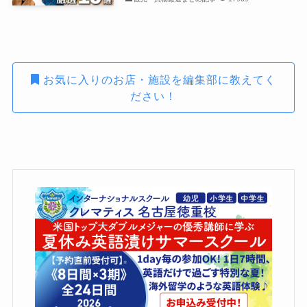
お気に入りのお店・施設を編集部に教えてく
ださい！