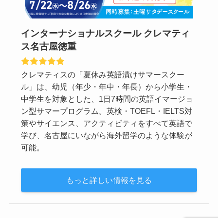
インターナショナルスクール クレマティ
ス名古屋徳重
クレマティスの「夏休み英語漬けサマースクー
ル」は、幼児（年少・年中・年長）から小学生・
中学生を対象とした、1日7時間の英語イマージョ
ン型サマープログラム。英検・TOEFL・IELTS対
策やサイエンス、アクティビティをすべて英語で
学び、名古屋にいながら海外留学のような体験が
可能。
もっと詳しい情報を見る