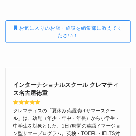
お気に入りのお店・施設を編集部に教えてく
ださい！
インターナショナルスクール クレマティ
ス名古屋徳重
クレマティスの「夏休み英語漬けサマースクー
ル」は、幼児（年少・年中・年長）から小学生・
中学生を対象とした、1日7時間の英語イマージョ
ン型サマープログラム。英検・TOEFL・IELTS対