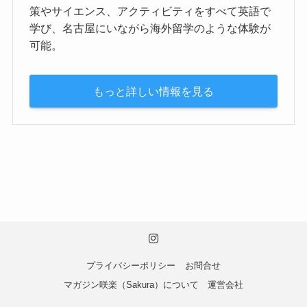
策やサイエンス、アクティビティをすべて英語で
学び、名古屋にいながら海外留学のような体験が
可能。
もっと詳しい情報を見る
プライバシーポリシー
お問合せ
マガジン咲楽（Sakura）について
運営会社