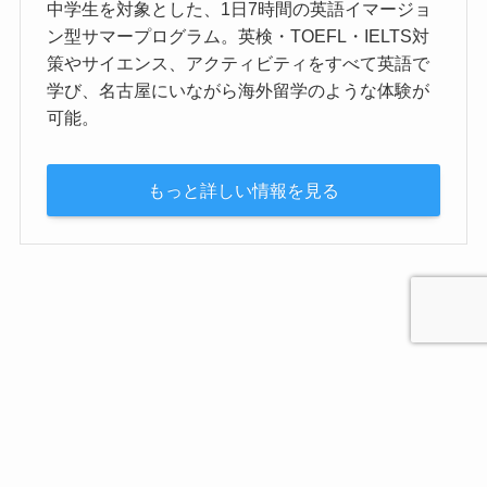
中学生を対象とした、1日7時間の英語イマージョ
ン型サマープログラム。英検・TOEFL・IELTS対
策やサイエンス、アクティビティをすべて英語で
学び、名古屋にいながら海外留学のような体験が
可能。
もっと詳しい情報を見る
プライバシーポリシー
お問合せ