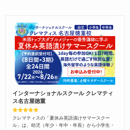
インターナショナルスクール クレマティ
ス名古屋徳重
クレマティスの「夏休み英語漬けサマースクー
ル」は、幼児（年少・年中・年長）から小学生・