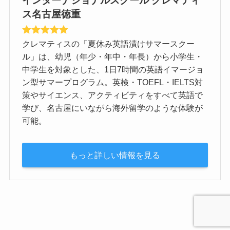
ス名古屋徳重
クレマティスの「夏休み英語漬けサマースクー
ル」は、幼児（年少・年中・年長）から小学生・
中学生を対象とした、1日7時間の英語イマージョ
ン型サマープログラム。英検・TOEFL・IELTS対
策やサイエンス、アクティビティをすべて英語で
学び、名古屋にいながら海外留学のような体験が
可能。
もっと詳しい情報を見る