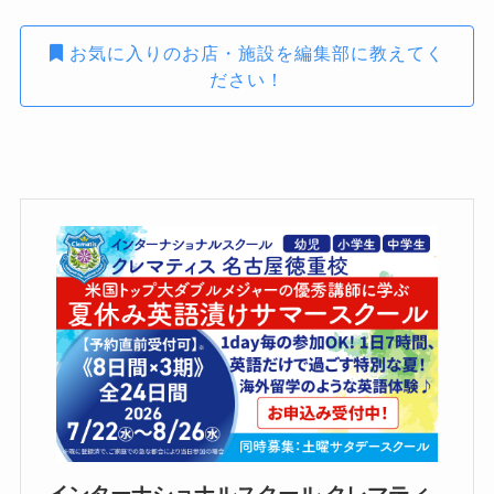
お気に入りのお店・施設を編集部に教えてく
ださい！
インターナショナルスクール クレマティ