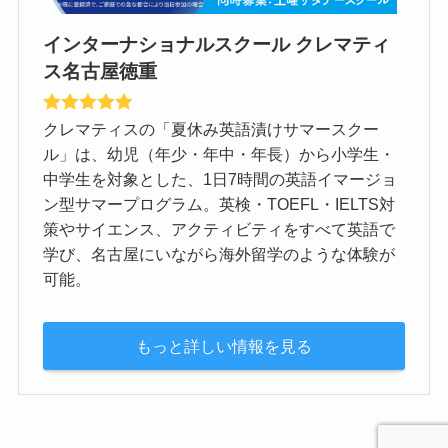
インターナショナルスクール クレマティ
ス名古屋徳重
クレマティスの「夏休み英語漬けサマースクー
ル」は、幼児（年少・年中・年長）から小学生・
中学生を対象とした、1日7時間の英語イマージョ
ン型サマープログラム。英検・TOEFL・IELTS対
策やサイエンス、アクティビティをすべて英語で
学び、名古屋にいながら海外留学のような体験が
可能。
もっと詳しい情報を見る