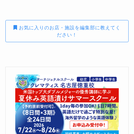
お気に入りのお店・施設を編集部に教えてく
ださい！