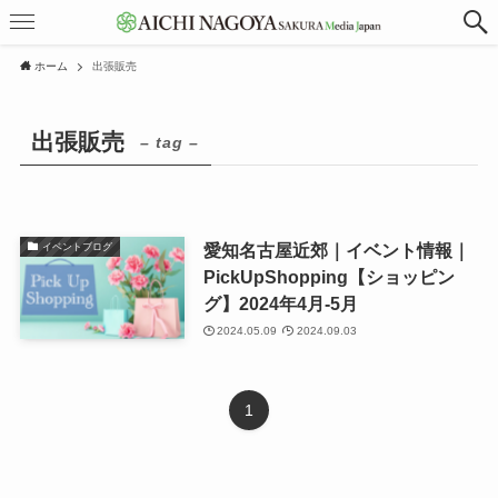
ホーム
出張販売
出張販売
– tag –
愛知名古屋近郊｜イベント情報｜
イベントブログ
PickUpShopping【ショッピン
グ】2024年4月-5月
2024.05.09
2024.09.03
1