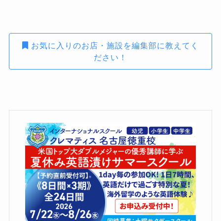
お気に入りのお店・施設を編集部に教えてく
ださい！