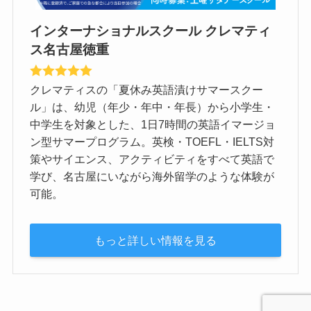
インターナショナルスクール クレマティ
ス名古屋徳重
クレマティスの「夏休み英語漬けサマースクー
ル」は、幼児（年少・年中・年長）から小学生・
中学生を対象とした、1日7時間の英語イマージョ
ン型サマープログラム。英検・TOEFL・IELTS対
策やサイエンス、アクティビティをすべて英語で
学び、名古屋にいながら海外留学のような体験が
可能。
もっと詳しい情報を見る