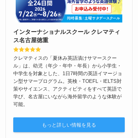
インターナショナルスクール クレマティ
ス名古屋徳重
クレマティスの「夏休み英語漬けサマースクー
ル」は、幼児（年少・年中・年長）から小学生・
中学生を対象とした、1日7時間の英語イマージョ
ン型サマープログラム。英検・TOEFL・IELTS対
策やサイエンス、アクティビティをすべて英語で
学び、名古屋にいながら海外留学のような体験が
可能。
もっと詳しい情報を見る