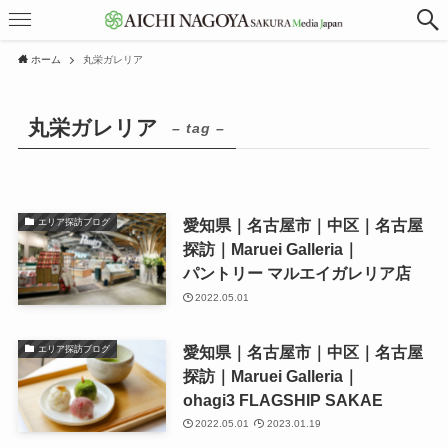
ホーム
丸栄ガレリア
丸栄ガレリア
– tag –
愛知県｜名古屋市｜中区｜名古屋
エリア探訪ブログ
探訪｜Maruei Galleria｜
パントリー マルエイガレリア店
2022.05.01
愛知県｜名古屋市｜中区｜名古屋
エリア探訪ブログ
探訪｜Maruei Galleria｜
ohagi3 FLAGSHIP SAKAE
2022.05.01
2023.01.19