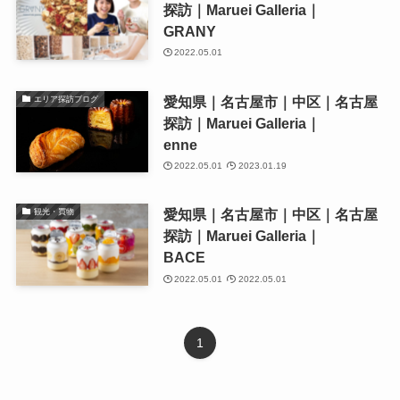
探訪｜Maruei Galleria｜
GRANY
2022.05.01
愛知県｜名古屋市｜中区｜名古屋
エリア探訪ブログ
探訪｜Maruei Galleria｜
enne
2022.05.01
2023.01.19
愛知県｜名古屋市｜中区｜名古屋
観光・買物
探訪｜Maruei Galleria｜
BACE
2022.05.01
2022.05.01
1