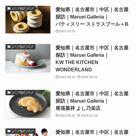
愛知県｜名古屋市｜中区｜名古屋
エリア探訪ブログ
探訪｜Maruei Galleria｜
パティスリー ストラスブール＋B
2022.05.01
愛知県｜名古屋市｜中区｜名古屋
エリア探訪ブログ
探訪｜Maruei Galleria｜
KW THE KITCHEN
WONDERLAND
2022.05.01
2022.05.01
愛知県｜名古屋市｜中区｜名古屋
エリア探訪ブログ
探訪｜Maruei Galleria｜
尾張菓祥 よし乃栄店
2022.05.01
2023.01.19
愛知県｜名古屋市｜中区｜名古屋
エリア探訪ブログ