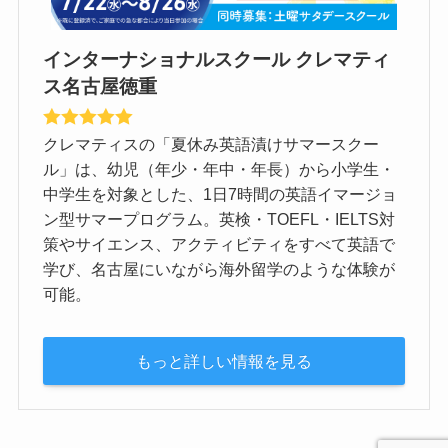
インターナショナルスクール クレマティ
ス名古屋徳重
クレマティスの「夏休み英語漬けサマースクー
ル」は、幼児（年少・年中・年長）から小学生・
中学生を対象とした、1日7時間の英語イマージョ
ン型サマープログラム。英検・TOEFL・IELTS対
策やサイエンス、アクティビティをすべて英語で
学び、名古屋にいながら海外留学のような体験が
可能。
もっと詳しい情報を見る