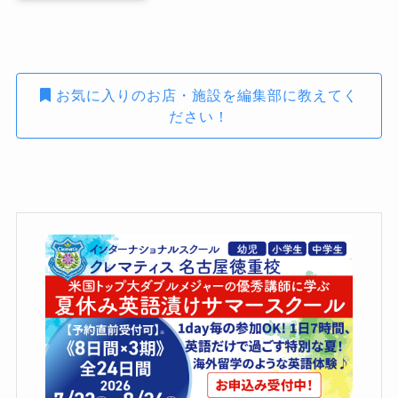
お気に入りのお店・施設を編集部に教えてく
ださい！