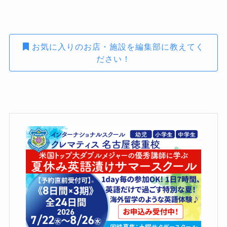
お気に入りのお店・施設を編集部に教えてく
ださい！