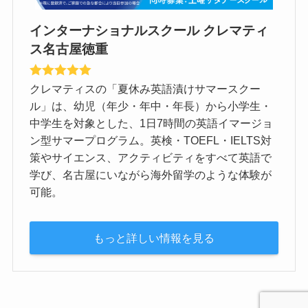
インターナショナルスクール クレマティ
ス名古屋徳重
クレマティスの「夏休み英語漬けサマースクー
ル」は、幼児（年少・年中・年長）から小学生・
中学生を対象とした、1日7時間の英語イマージョ
ン型サマープログラム。英検・TOEFL・IELTS対
策やサイエンス、アクティビティをすべて英語で
学び、名古屋にいながら海外留学のような体験が
可能。
もっと詳しい情報を見る