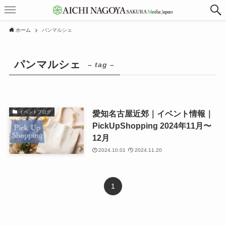
ホーム
パンマルシェ
パンマルシェ
– tag –
愛知名古屋近郊｜イベント情報｜
イベントブログ
PickUpShopping 2024年11月〜
12月
2024.10.01
2024.11.20
1