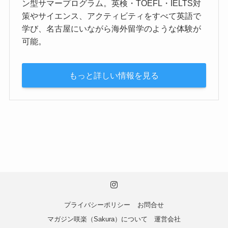
ン型サマープログラム。英検・TOEFL・IELTS対
策やサイエンス、アクティビティをすべて英語で
学び、名古屋にいながら海外留学のような体験が
可能。
もっと詳しい情報を見る
プライバシーポリシー
お問合せ
マガジン咲楽（Sakura）について
運営会社