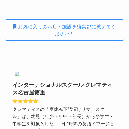
お気に入りのお店・施設を編集部に教えてく
ださい！
インターナショナルスクール クレマティ
ス名古屋徳重
クレマティスの「夏休み英語漬けサマースクー
ル」は、幼児（年少・年中・年長）から小学生・
中学生を対象とした、1日7時間の英語イマージョ