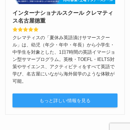
インターナショナルスクール クレマティ
ス名古屋徳重
クレマティスの「夏休み英語漬けサマースクー
ル」は、幼児（年少・年中・年長）から小学生・
中学生を対象とした、1日7時間の英語イマージョ
ン型サマープログラム。英検・TOEFL・IELTS対
策やサイエンス、アクティビティをすべて英語で
学び、名古屋にいながら海外留学のような体験が
可能。
もっと詳しい情報を見る