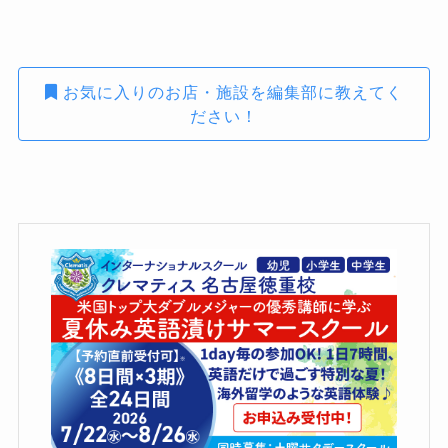
お気に入りのお店・施設を編集部に教えてく
ださい！