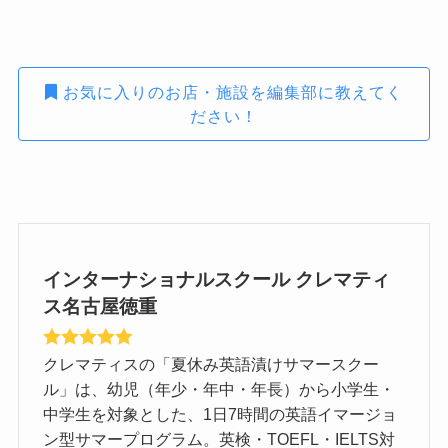
お気に入りのお店・施設を編集部に教えてく
ださい！