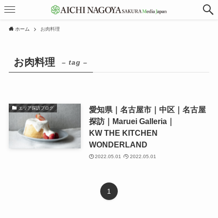
ホーム
お肉料理
お肉料理
– tag –
愛知県｜名古屋市｜中区｜名古屋
エリア探訪ブログ
探訪｜Maruei Galleria｜
KW THE KITCHEN
WONDERLAND
2022.05.01
2022.05.01
1