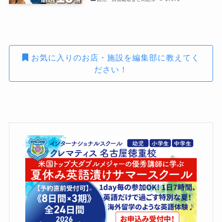
お気に入りのお店・施設を編集部に教えてく
ださい！