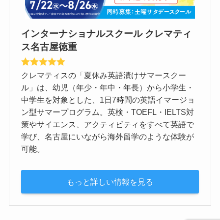
インターナショナルスクール クレマティ
ス名古屋徳重
クレマティスの「夏休み英語漬けサマースクー
ル」は、幼児（年少・年中・年長）から小学生・
中学生を対象とした、1日7時間の英語イマージョ
ン型サマープログラム。英検・TOEFL・IELTS対
策やサイエンス、アクティビティをすべて英語で
学び、名古屋にいながら海外留学のような体験が
可能。
もっと詳しい情報を見る