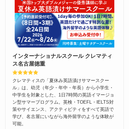
インターナショナルスクール クレマティ
ス名古屋徳重
クレマティスの「夏休み英語漬けサマースクー
ル」は、幼児（年少・年中・年長）から小学生・
中学生を対象とした、1日7時間の英語イマージョ
ン型サマープログラム。英検・TOEFL・IELTS対
策やサイエンス、アクティビティをすべて英語で
学び、名古屋にいながら海外留学のような体験が
可能。