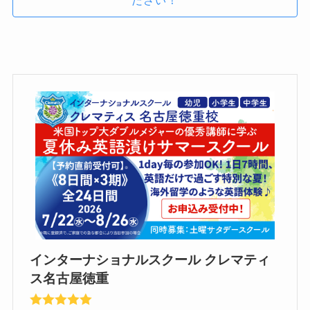
インターナショナルスクール クレマティ
ス名古屋徳重