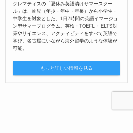
クレマティスの「夏休み英語漬けサマースクー
ル」は、幼児（年少・年中・年長）から小学生・
中学生を対象とした、1日7時間の英語イマージョ
ン型サマープログラム。英検・TOEFL・IELTS対
策やサイエンス、アクティビティをすべて英語で
学び、名古屋にいながら海外留学のような体験が
可能。
もっと詳しい情報を見る