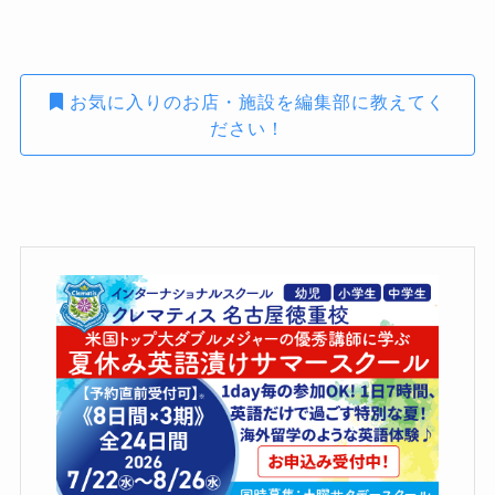
お気に入りのお店・施設を編集部に教えてく
ださい！