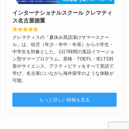
インターナショナルスクール クレマティ
ス名古屋徳重
クレマティスの「夏休み英語漬けサマースクー
ル」は、幼児（年少・年中・年長）から小学生・
中学生を対象とした、1日7時間の英語イマージョ
ン型サマープログラム。英検・TOEFL・IELTS対
策やサイエンス、アクティビティをすべて英語で
学び、名古屋にいながら海外留学のような体験が
可能。
もっと詳しい情報を見る