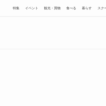
特集
イベント
観光・買物
食べる
暮らす
スク