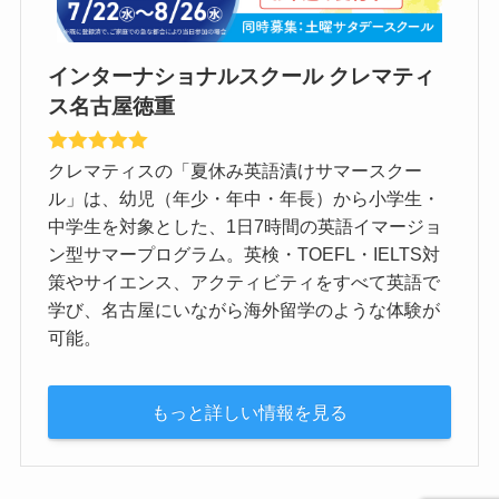
インターナショナルスクール クレマティ
ス名古屋徳重
クレマティスの「夏休み英語漬けサマースクー
ル」は、幼児（年少・年中・年長）から小学生・
中学生を対象とした、1日7時間の英語イマージョ
ン型サマープログラム。英検・TOEFL・IELTS対
策やサイエンス、アクティビティをすべて英語で
学び、名古屋にいながら海外留学のような体験が
可能。
もっと詳しい情報を見る