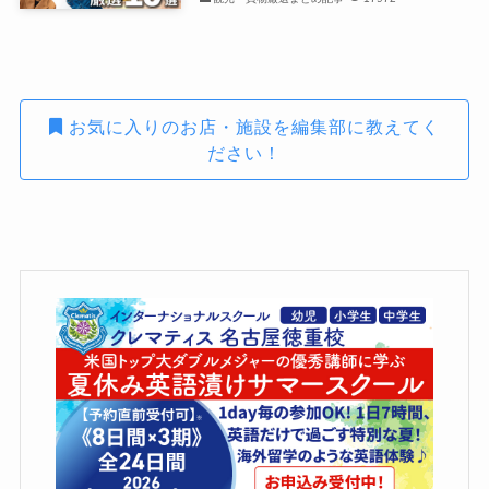
お気に入りのお店・施設を編集部に教えてく
ださい！