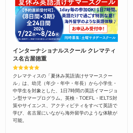
インターナショナルスクール クレマティ
ス名古屋徳重
クレマティスの「夏休み英語漬けサマースクー
ル」は、幼児（年少・年中・年長）から小学生・
中学生を対象とした、1日7時間の英語イマージョ
ン型サマープログラム。英検・TOEFL・IELTS対
策やサイエンス、アクティビティをすべて英語で
学び、名古屋にいながら海外留学のような体験が
可能。