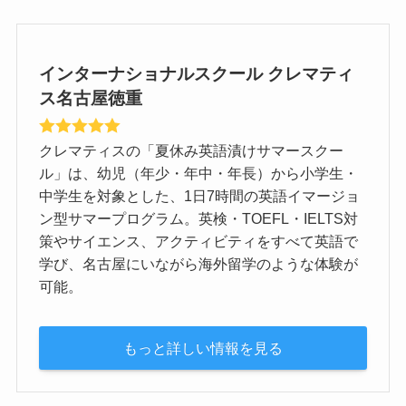
インターナショナルスクール クレマティ
ス名古屋徳重
クレマティスの「夏休み英語漬けサマースクー
ル」は、幼児（年少・年中・年長）から小学生・
中学生を対象とした、1日7時間の英語イマージョ