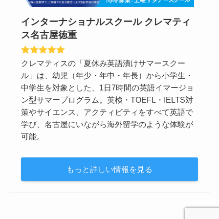
インターナショナルスクール クレマティ
ス名古屋徳重
クレマティスの「夏休み英語漬けサマースクー
ル」は、幼児（年少・年中・年長）から小学生・
中学生を対象とした、1日7時間の英語イマージョ
ン型サマープログラム。英検・TOEFL・IELTS対
策やサイエンス、アクティビティをすべて英語で
学び、名古屋にいながら海外留学のような体験が
可能。
もっと詳しい情報を見る