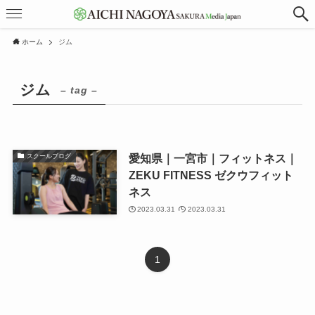
ホーム
ジム
ジム
– tag –
愛知県｜一宮市｜フィットネス｜
スクールブログ
ZEKU FITNESS ゼクウフィット
ネス
2023.03.31
2023.03.31
1