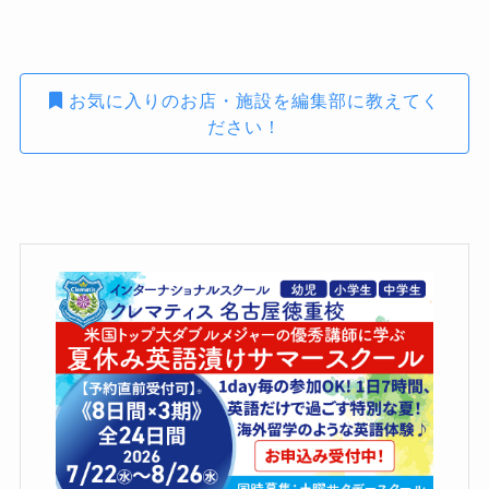
お気に入りのお店・施設を編集部に教えてく
ださい！